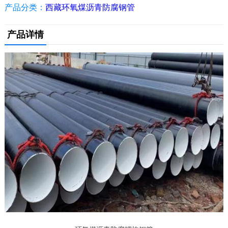
产品分类：
西藏环氧煤沥青防腐钢管
产品详情