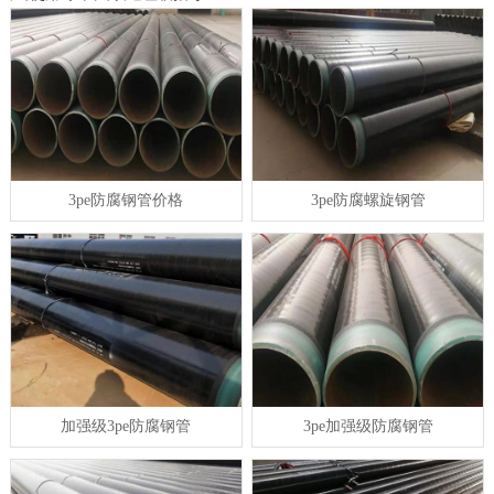
3pe防腐钢管价格
3pe防腐螺旋钢管
加强级3pe防腐钢管
3pe加强级防腐钢管