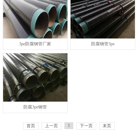
3pe防腐钢管厂家
防腐钢管3pe
防腐3pe钢管
1
首页
上一页
下一页
末页