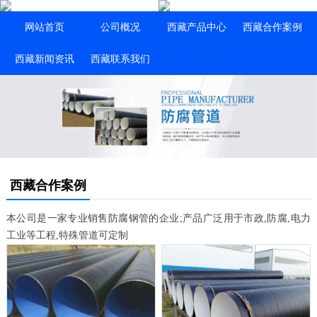
网站首页
公司概况
西藏产品中心
西藏合作案例
西藏新闻资讯
西藏联系我们
西藏合作案例
本公司是一家专业销售防腐钢管的企业;产品广泛用于市政,防腐,电力
工业等工程,特殊管道可定制