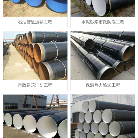
石油管道运输工程
水泥砂浆市政防腐工程
市政建筑消防工程
保温热力输送工程